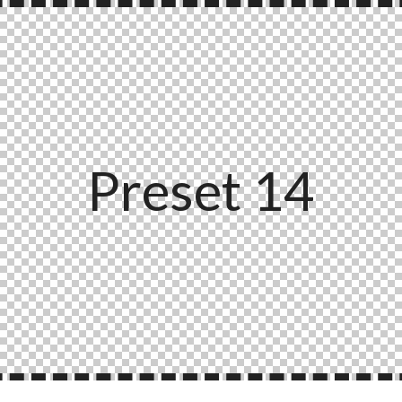
Preset 14